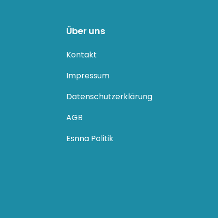
Über uns
Kontakt
Impressum
Datenschutzerklärung
AGB
Esnna Politik