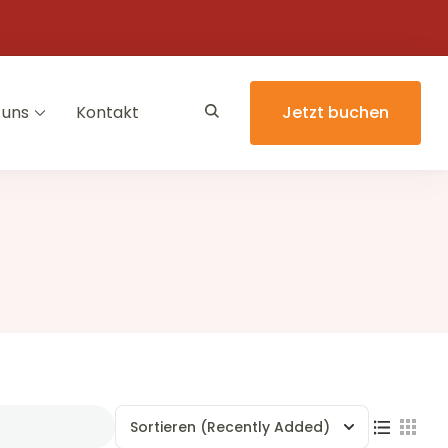
 uns
Kontakt
Jetzt buchen
Sortieren
(Recently Added)